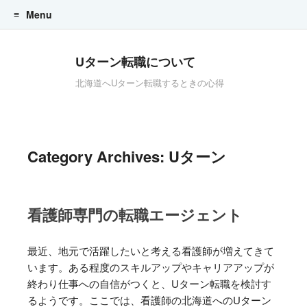
Menu
Skip to content
Uターン転職について
北海道へUターン転職するときの心得
Category Archives:
Uターン
看護師専門の転職エージェント
最近、地元で活躍したいと考える看護師が増えてきて
います。ある程度のスキルアップやキャリアアップが
終わり仕事への自信がつくと、Uターン転職を検討す
るようです。ここでは、看護師の北海道へのUターン