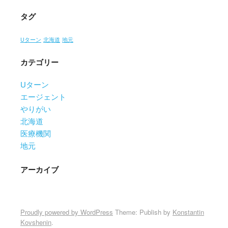
タグ
Uターン
北海道
地元
カテゴリー
Uターン
エージェント
やりがい
北海道
医療機関
地元
アーカイブ
Proudly powered by WordPress
Theme: Publish by
Konstantin
Kovshenin
.