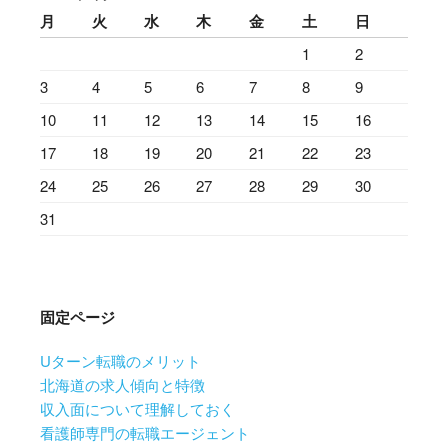
月
火
水
木
金
土
日
1
2
3
4
5
6
7
8
9
10
11
12
13
14
15
16
17
18
19
20
21
22
23
24
25
26
27
28
29
30
31
固定ページ
Uターン転職のメリット
北海道の求人傾向と特徴
収入面について理解しておく
看護師専門の転職エージェント